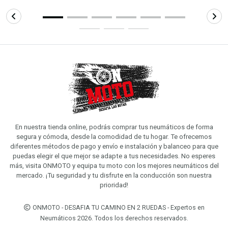
En nuestra tienda online, podrás comprar tus neumáticos de forma
segura y cómoda, desde la comodidad de tu hogar. Te ofrecemos
diferentes métodos de pago y envío e instalación y balanceo para que
puedas elegir el que mejor se adapte a tus necesidades. No esperes
más, visita ONMOTO y equipa tu moto con los mejores neumáticos del
mercado. ¡Tu seguridad y tu disfrute en la conducción son nuestra
prioridad!
ONMOTO - DESAFIA TU CAMINO EN 2 RUEDAS - Expertos en
Neumáticos 2026. Todos los derechos reservados.