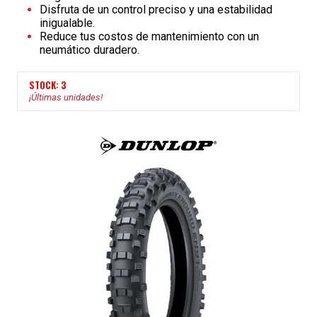
Disfruta de un control preciso y una estabilidad
inigualable.
Reduce tus costos de mantenimiento con un
neumático duradero.
STOCK: 3
¡Últimas unidades!