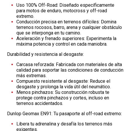
Uso 100% Off-Road: Diseñado específicamente
para motos de enduro, motocross y off-road
extremo.
Conducción precisa en terrenos difíciles: Domina
terrenos rocosos, barro, arena y cualquier obstáculo
que se interponga en tu camino.
Aceleración y frenado superiores: Experimenta la
máxima potencia y control en cada maniobra.
Durabilidad y resistencia al desgaste:
Carcasa reforzada: Fabricada con materiales de alta
calidad para soportar las condiciones de conducción
más extremas.
Compuesto resistente al desgaste: Reduce el
desgaste y prolonga la vida útil del neumático.
Menos pinchazos: Su construcción robusta te
protege contra pinchazos y cortes, incluso en
terrenos accidentados.
Dunlop Geomax EN91: Tu pasaporte al off-road extremo:
Libera tu adrenalina y desafía los terrenos más
exigentes.