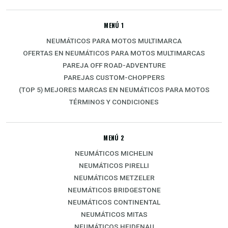
MENÚ 1
NEUMÁTICOS PARA MOTOS MULTIMARCA
OFERTAS EN NEUMÁTICOS PARA MOTOS MULTIMARCAS
PAREJA OFF ROAD-ADVENTURE
PAREJAS CUSTOM-CHOPPERS
(TOP 5) MEJORES MARCAS EN NEUMÁTICOS PARA MOTOS
TÉRMINOS Y CONDICIONES
MENÚ 2
NEUMÁTICOS MICHELIN
NEUMÁTICOS PIRELLI
NEUMÁTICOS METZELER
NEUMÁTICOS BRIDGESTONE
NEUMÁTICOS CONTINENTAL
NEUMÁTICOS MITAS
NEUMÁTICOS HEIDENAU