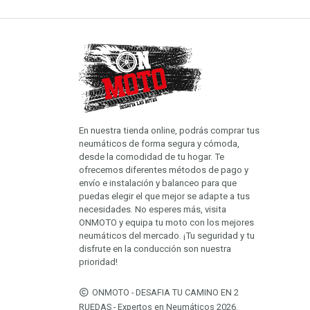
En nuestra tienda online, podrás comprar tus
neumáticos de forma segura y cómoda,
desde la comodidad de tu hogar. Te
ofrecemos diferentes métodos de pago y
envío e instalación y balanceo para que
puedas elegir el que mejor se adapte a tus
necesidades. No esperes más, visita
ONMOTO y equipa tu moto con los mejores
neumáticos del mercado. ¡Tu seguridad y tu
disfrute en la conducción son nuestra
prioridad!
ONMOTO - DESAFIA TU CAMINO EN 2
RUEDAS - Expertos en Neumáticos 2026.