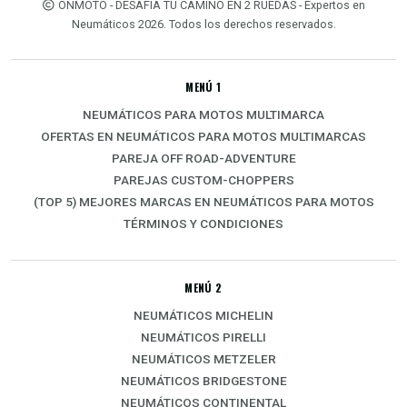
ONMOTO - DESAFIA TU CAMINO EN 2 RUEDAS - Expertos en
Neumáticos 2026. Todos los derechos reservados.
MENÚ 1
NEUMÁTICOS PARA MOTOS MULTIMARCA
OFERTAS EN NEUMÁTICOS PARA MOTOS MULTIMARCAS
PAREJA OFF ROAD-ADVENTURE
PAREJAS CUSTOM-CHOPPERS
(TOP 5) MEJORES MARCAS EN NEUMÁTICOS PARA MOTOS
TÉRMINOS Y CONDICIONES
MENÚ 2
NEUMÁTICOS MICHELIN
NEUMÁTICOS PIRELLI
NEUMÁTICOS METZELER
NEUMÁTICOS BRIDGESTONE
NEUMÁTICOS CONTINENTAL