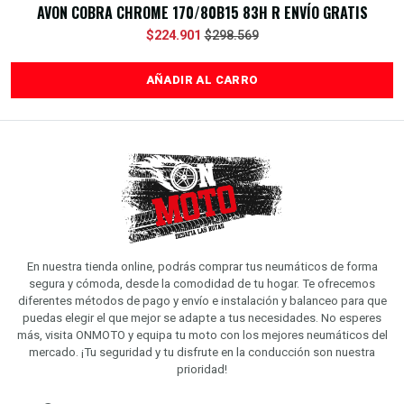
AVON COBRA CHROME 170/80B15 83H R ENVÍO GRATIS
$224.901
$298.569
AÑADIR AL CARRO
En nuestra tienda online, podrás comprar tus neumáticos de forma
segura y cómoda, desde la comodidad de tu hogar. Te ofrecemos
diferentes métodos de pago y envío e instalación y balanceo para que
puedas elegir el que mejor se adapte a tus necesidades. No esperes
más, visita ONMOTO y equipa tu moto con los mejores neumáticos del
mercado. ¡Tu seguridad y tu disfrute en la conducción son nuestra
prioridad!