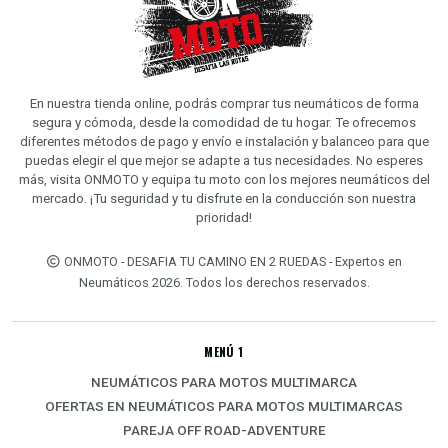
En nuestra tienda online, podrás comprar tus neumáticos de forma
segura y cómoda, desde la comodidad de tu hogar. Te ofrecemos
diferentes métodos de pago y envío e instalación y balanceo para que
puedas elegir el que mejor se adapte a tus necesidades. No esperes
más, visita ONMOTO y equipa tu moto con los mejores neumáticos del
mercado. ¡Tu seguridad y tu disfrute en la conducción son nuestra
prioridad!
ONMOTO - DESAFIA TU CAMINO EN 2 RUEDAS - Expertos en
Neumáticos 2026. Todos los derechos reservados.
MENÚ 1
NEUMÁTICOS PARA MOTOS MULTIMARCA
OFERTAS EN NEUMÁTICOS PARA MOTOS MULTIMARCAS
PAREJA OFF ROAD-ADVENTURE