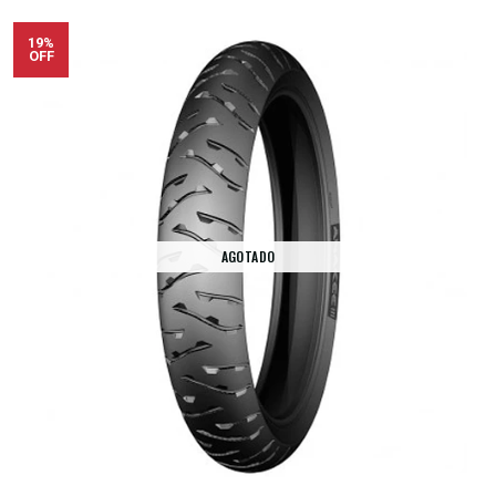
19%
OFF
AGOTADO