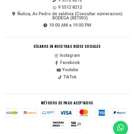
9 5512 8212
9 5512 8212
Ñuñoa, Av Pedro de valdivia (Consultar númeracion)
BODEGA (RETIRO)
10:00 AM a 19:00 PM
SÍGANOS EN NUESTRAS REDES SOCIALES
Instagram
Facebook
Youtube
TikTok
MÉTODOS DE PAGO ACEPTADOS