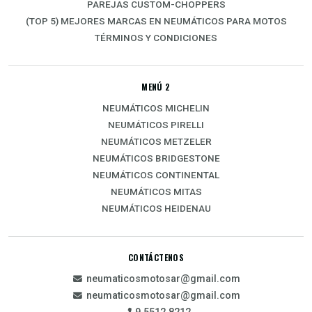
PAREJAS CUSTOM-CHOPPERS
(TOP 5) MEJORES MARCAS EN NEUMÁTICOS PARA MOTOS
TÉRMINOS Y CONDICIONES
MENÚ 2
NEUMÁTICOS MICHELIN
NEUMÁTICOS PIRELLI
NEUMÁTICOS METZELER
NEUMÁTICOS BRIDGESTONE
NEUMÁTICOS CONTINENTAL
NEUMÁTICOS MITAS
NEUMÁTICOS HEIDENAU
CONTÁCTENOS
neumaticosmotosar@gmail.com
neumaticosmotosar@gmail.com