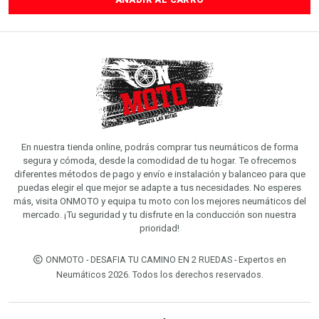
En nuestra tienda online, podrás comprar tus neumáticos de forma
segura y cómoda, desde la comodidad de tu hogar. Te ofrecemos
diferentes métodos de pago y envío e instalación y balanceo para que
puedas elegir el que mejor se adapte a tus necesidades. No esperes
más, visita ONMOTO y equipa tu moto con los mejores neumáticos del
mercado. ¡Tu seguridad y tu disfrute en la conducción son nuestra
prioridad!
ONMOTO - DESAFIA TU CAMINO EN 2 RUEDAS - Expertos en
Neumáticos 2026. Todos los derechos reservados.