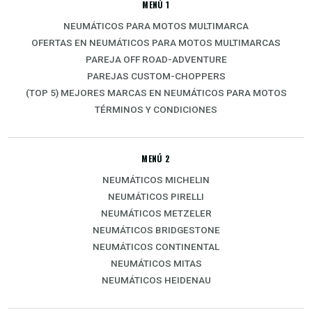
MENÚ 1
NEUMÁTICOS PARA MOTOS MULTIMARCA
OFERTAS EN NEUMÁTICOS PARA MOTOS MULTIMARCAS
PAREJA OFF ROAD-ADVENTURE
PAREJAS CUSTOM-CHOPPERS
(TOP 5) MEJORES MARCAS EN NEUMÁTICOS PARA MOTOS
TÉRMINOS Y CONDICIONES
MENÚ 2
NEUMÁTICOS MICHELIN
NEUMÁTICOS PIRELLI
NEUMÁTICOS METZELER
NEUMÁTICOS BRIDGESTONE
NEUMÁTICOS CONTINENTAL
NEUMÁTICOS MITAS
NEUMÁTICOS HEIDENAU