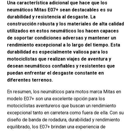
Una característica adicional que hace que los
neumáticos Mitas E07+ sean destacables es su
durabilidad y resistencia al desgaste. La
construcción robusta y los materiales de alta calidad
utilizados en estos neumáticos los hacen capaces
de soportar condiciones adversas y mantener un
rendimiento excepcional a lo largo del tiempo. Esta
durabilidad es especialmente valiosa para los
motociclistas que realizan viajes de aventura y
desean neumáticos confiables y resistentes que
puedan enfrentar el desgaste constante en
diferentes terrenos.
En resumen, los neumáticos para motos marca Mitas en
modelo E07+ son una excelente opción para los
motociclistas aventureros que buscan un rendimiento
excepcional tanto en carretera como fuera de ella. Con su
diseño de banda de rodadura, durabilidad y rendimiento
equilibrado, los E07+ brindan una experiencia de