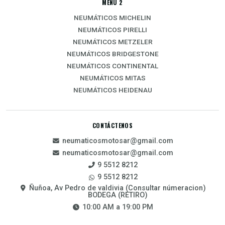
MENÚ 2
NEUMÁTICOS MICHELIN
NEUMÁTICOS PIRELLI
NEUMÁTICOS METZELER
NEUMÁTICOS BRIDGESTONE
NEUMÁTICOS CONTINENTAL
NEUMÁTICOS MITAS
NEUMÁTICOS HEIDENAU
CONTÁCTENOS
neumaticosmotosar@gmail.com
neumaticosmotosar@gmail.com
9 5512 8212
9 5512 8212
Ñuñoa, Av Pedro de valdivia (Consultar númeracion)
BODEGA (RETIRO)
10:00 AM a 19:00 PM