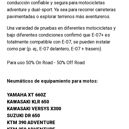
conducción confiable y segura para motocicletas
adventure y dual-sport. Ya sea para recorrer carreteras
pavimentadas o explorar terrenos más aventureros.
Una variedad de pruebas en diferentes motocicletas y
bajo diferentes condiciones confirmó que E-07+ es
totalmente compatible con E-07, se pueden instalar
como par (p. ej., E-07 delantero, E-07 + trasero).
Para uso 50% On Road - 50% Off Road
Neumáticos de equipamiento para motos:
YAMAHA XT 660Z
KAWASAKI KLR 650
KAWASAKI VERSYS X300
SUZUKI DR 650
KTM 390 ADVENTURE