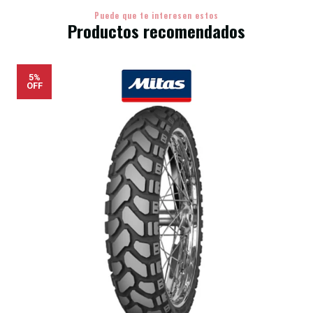
Puede que te interesen estos
Productos recomendados
5%
OFF