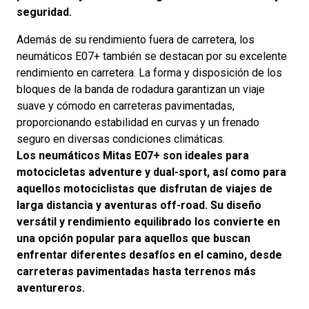
seguridad.
Además de su rendimiento fuera de carretera, los
neumáticos E07+ también se destacan por su excelente
rendimiento en carretera. La forma y disposición de los
bloques de la banda de rodadura garantizan un viaje
suave y cómodo en carreteras pavimentadas,
proporcionando estabilidad en curvas y un frenado
seguro en diversas condiciones climáticas.
Los neumáticos Mitas E07+ son ideales para
motocicletas adventure y dual-sport, así como para
aquellos motociclistas que disfrutan de viajes de
larga distancia y aventuras off-road. Su diseño
versátil y rendimiento equilibrado los convierte en
una opción popular para aquellos que buscan
enfrentar diferentes desafíos en el camino, desde
carreteras pavimentadas hasta terrenos más
aventureros.