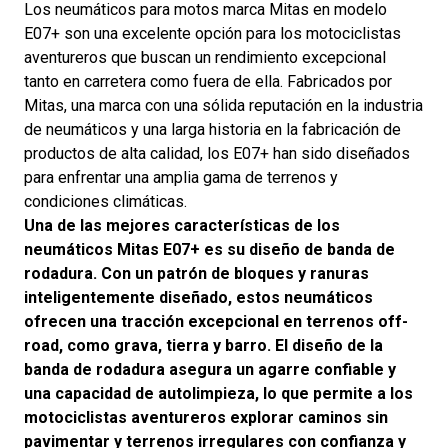
Los neumáticos para motos marca Mitas en modelo
E07+ son una excelente opción para los motociclistas
aventureros que buscan un rendimiento excepcional
tanto en carretera como fuera de ella. Fabricados por
Mitas, una marca con una sólida reputación en la industria
de neumáticos y una larga historia en la fabricación de
productos de alta calidad, los E07+ han sido diseñados
para enfrentar una amplia gama de terrenos y
condiciones climáticas.
Una de las mejores características de los
neumáticos Mitas E07+ es su diseño de banda de
rodadura. Con un patrón de bloques y ranuras
inteligentemente diseñado, estos neumáticos
ofrecen una tracción excepcional en terrenos off-
road, como grava, tierra y barro. El diseño de la
banda de rodadura asegura un agarre confiable y
una capacidad de autolimpieza, lo que permite a los
motociclistas aventureros explorar caminos sin
pavimentar y terrenos irregulares con confianza y