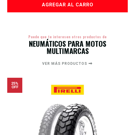
AGREGAR AL CARRO
Puede que te interesen otros productos de
NEUMÁTICOS PARA MOTOS
MULTIMARCAS
VER MÁS PRODUCTOS
25%
OFF