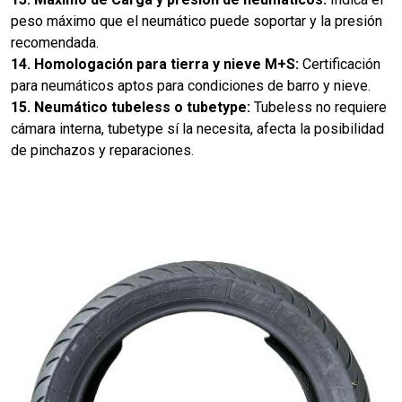
peso máximo que el neumático puede soportar y la presión
recomendada.
14. Homologación para tierra y nieve M+S:
Certificación
para neumáticos aptos para condiciones de barro y nieve.
15. Neumático tubeless o tubetype:
Tubeless no requiere
cámara interna, tubetype sí la necesita, afecta la posibilidad
de pinchazos y reparaciones.