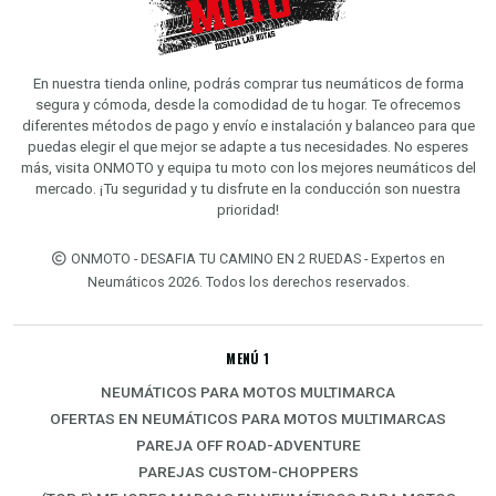
En nuestra tienda online, podrás comprar tus neumáticos de forma
segura y cómoda, desde la comodidad de tu hogar. Te ofrecemos
diferentes métodos de pago y envío e instalación y balanceo para que
puedas elegir el que mejor se adapte a tus necesidades. No esperes
más, visita ONMOTO y equipa tu moto con los mejores neumáticos del
mercado. ¡Tu seguridad y tu disfrute en la conducción son nuestra
prioridad!
ONMOTO - DESAFIA TU CAMINO EN 2 RUEDAS - Expertos en
Neumáticos 2026. Todos los derechos reservados.
MENÚ 1
NEUMÁTICOS PARA MOTOS MULTIMARCA
OFERTAS EN NEUMÁTICOS PARA MOTOS MULTIMARCAS
PAREJA OFF ROAD-ADVENTURE
PAREJAS CUSTOM-CHOPPERS