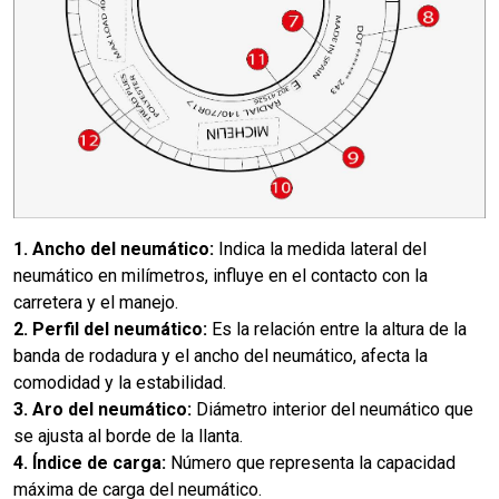
1. Ancho del neumático:
Indica la medida lateral del
neumático en milímetros, influye en el contacto con la
carretera y el manejo.
2. Perfil del neumático:
Es la relación entre la altura de la
banda de rodadura y el ancho del neumático, afecta la
comodidad y la estabilidad.
3. Aro del neumático:
Diámetro interior del neumático que
se ajusta al borde de la llanta.
4. Índice de carga:
Número que representa la capacidad
máxima de carga del neumático.