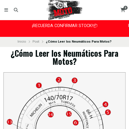
0
¡RECUERDA CONFIRMAR STOCK!📦
Inicio
Post
¿Cómo Leer los Neumáticos Para Motos?
¿Cómo Leer los Neumáticos Para
Motos?