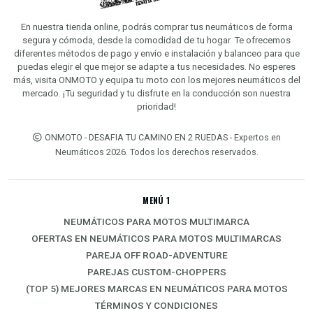
En nuestra tienda online, podrás comprar tus neumáticos de forma
segura y cómoda, desde la comodidad de tu hogar. Te ofrecemos
diferentes métodos de pago y envío e instalación y balanceo para que
puedas elegir el que mejor se adapte a tus necesidades. No esperes
más, visita ONMOTO y equipa tu moto con los mejores neumáticos del
mercado. ¡Tu seguridad y tu disfrute en la conducción son nuestra
prioridad!
ONMOTO - DESAFIA TU CAMINO EN 2 RUEDAS - Expertos en
Neumáticos 2026. Todos los derechos reservados.
MENÚ 1
NEUMÁTICOS PARA MOTOS MULTIMARCA
OFERTAS EN NEUMÁTICOS PARA MOTOS MULTIMARCAS
PAREJA OFF ROAD-ADVENTURE
PAREJAS CUSTOM-CHOPPERS
(TOP 5) MEJORES MARCAS EN NEUMÁTICOS PARA MOTOS
TÉRMINOS Y CONDICIONES