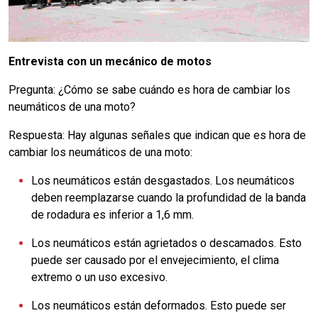
Entrevista con un mecánico de motos
Pregunta: ¿Cómo se sabe cuándo es hora de cambiar los
neumáticos de una moto?
Respuesta: Hay algunas señales que indican que es hora de
cambiar los neumáticos de una moto:
Los neumáticos están desgastados. Los neumáticos
deben reemplazarse cuando la profundidad de la banda
de rodadura es inferior a 1,6 mm.
Los neumáticos están agrietados o descamados. Esto
puede ser causado por el envejecimiento, el clima
extremo o un uso excesivo.
Los neumáticos están deformados. Esto puede ser