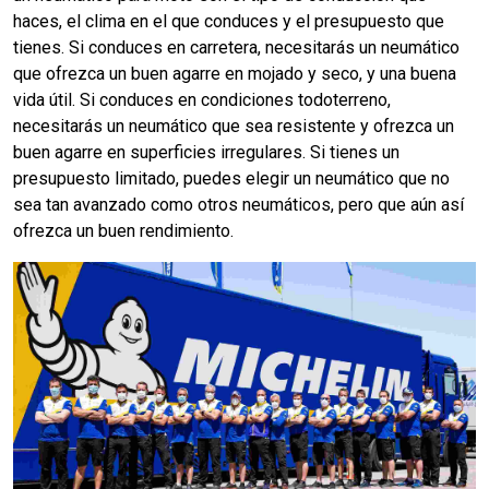
haces, el clima en el que conduces y el presupuesto que
tienes. Si conduces en carretera, necesitarás un neumático
que ofrezca un buen agarre en mojado y seco, y una buena
vida útil. Si conduces en condiciones todoterreno,
necesitarás un neumático que sea resistente y ofrezca un
buen agarre en superficies irregulares. Si tienes un
presupuesto limitado, puedes elegir un neumático que no
sea tan avanzado como otros neumáticos, pero que aún así
ofrezca un buen rendimiento.