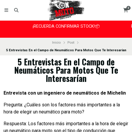
0
¡RECUERDA CONFIRMAR STOCK!📦
Inicio
Post
5 Entrevistas En el Campo de Neumáticos Para Motos Que Te Interesarían
5 Entrevistas En el Campo de
Neumáticos Para Motos Que Te
Interesarían
Entrevista con un ingeniero de neumáticos de Michelin
Pregunta: ¿Cuáles son los factores más importantes a la
hora de elegir un neumático para moto?
Respuesta: Los factores más importantes a la hora de elegir
un neumático para moto son el tipo de conducción que