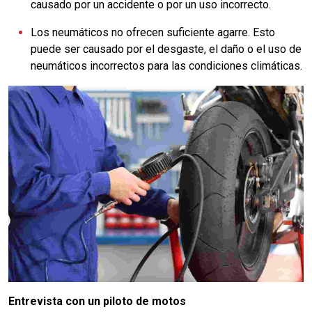
causado por un accidente o por un uso incorrecto.
Los neumáticos no ofrecen suficiente agarre. Esto
puede ser causado por el desgaste, el daño o el uso de
neumáticos incorrectos para las condiciones climáticas.
Entrevista con un piloto de motos