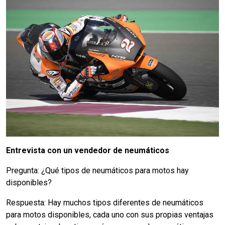
Entrevista con un vendedor de neumáticos
Pregunta: ¿Qué tipos de neumáticos para motos hay
disponibles?
Respuesta: Hay muchos tipos diferentes de neumáticos
para motos disponibles, cada uno con sus propias ventajas