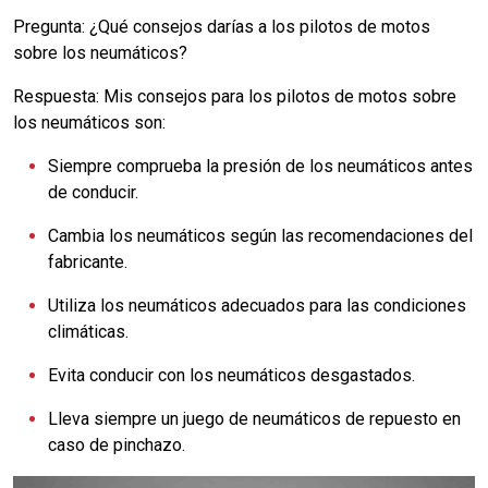
Pregunta: ¿Qué consejos darías a los pilotos de motos
sobre los neumáticos?
Respuesta: Mis consejos para los pilotos de motos sobre
los neumáticos son:
Siempre comprueba la presión de los neumáticos antes
de conducir.
Cambia los neumáticos según las recomendaciones del
fabricante.
Utiliza los neumáticos adecuados para las condiciones
climáticas.
Evita conducir con los neumáticos desgastados.
Lleva siempre un juego de neumáticos de repuesto en
caso de pinchazo.