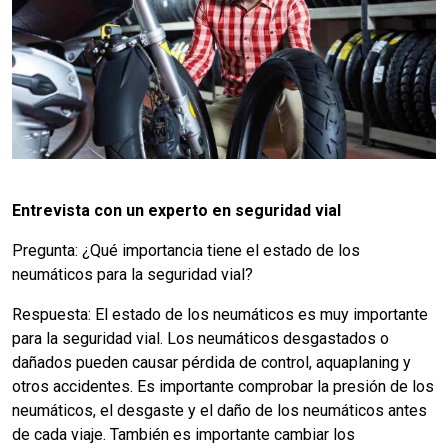
Entrevista con un experto en seguridad vial
Pregunta: ¿Qué importancia tiene el estado de los
neumáticos para la seguridad vial?
Respuesta: El estado de los neumáticos es muy importante
para la seguridad vial. Los neumáticos desgastados o
dañados pueden causar pérdida de control, aquaplaning y
otros accidentes. Es importante comprobar la presión de los
neumáticos, el desgaste y el daño de los neumáticos antes
de cada viaje. También es importante cambiar los