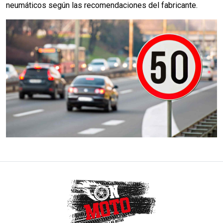
neumáticos según las recomendaciones del fabricante.