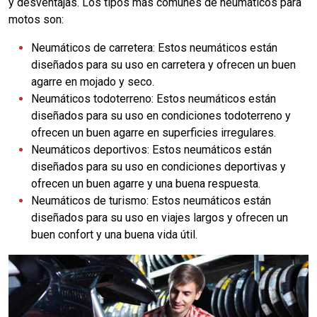
y desventajas. Los tipos más comunes de neumáticos para
motos son:
Neumáticos de carretera: Estos neumáticos están
diseñados para su uso en carretera y ofrecen un buen
agarre en mojado y seco.
Neumáticos todoterreno: Estos neumáticos están
diseñados para su uso en condiciones todoterreno y
ofrecen un buen agarre en superficies irregulares.
Neumáticos deportivos: Estos neumáticos están
diseñados para su uso en condiciones deportivas y
ofrecen un buen agarre y una buena respuesta.
Neumáticos de turismo: Estos neumáticos están
diseñados para su uso en viajes largos y ofrecen un
buen confort y una buena vida útil.